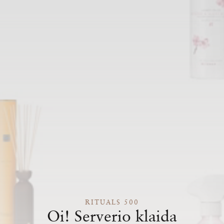
RITUALS 500
Oi! Serverio klaida