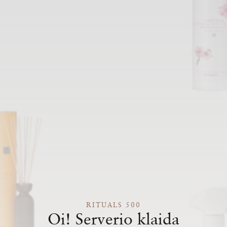
RITUALS 500
Oi! Serverio klaida