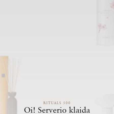
RITUALS 500
Oi! Serverio klaida