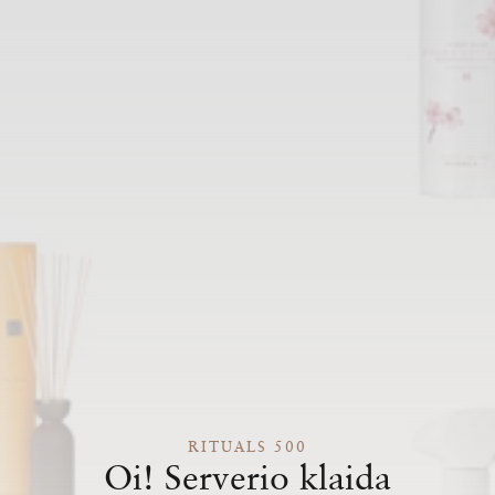
RITUALS 500
Oi! Serverio klaida