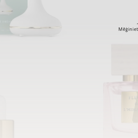
Mēģiniet