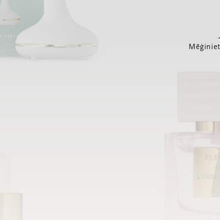
Mēģiniet