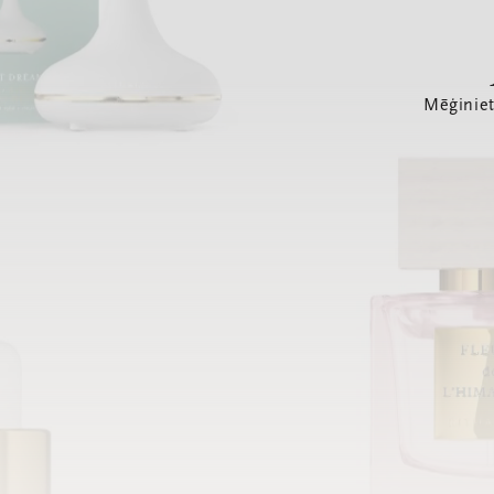
Mēģiniet