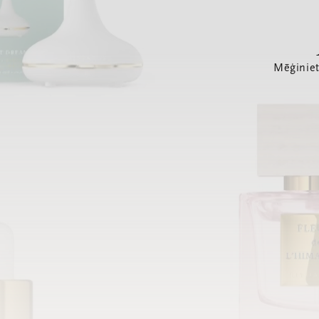
Mēģiniet