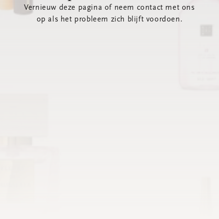
Vernieuw deze pagina of neem contact met ons
op als het probleem zich blijft voordoen.