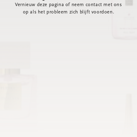
Vernieuw deze pagina of neem contact met ons
op als het probleem zich blijft voordoen.