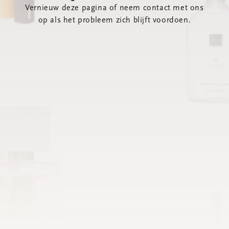
Vernieuw deze pagina of neem contact met ons
op als het probleem zich blijft voordoen.