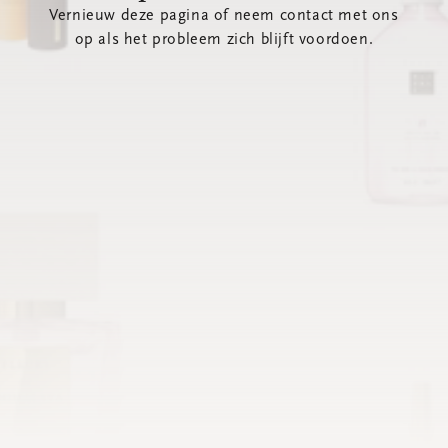
Vernieuw deze pagina of neem contact met ons
op als het probleem zich blijft voordoen.