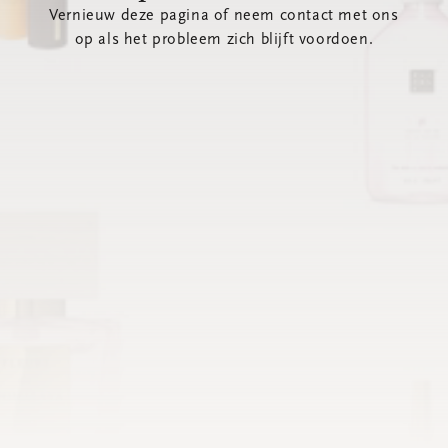
Vernieuw deze pagina of neem contact met ons
op als het probleem zich blijft voordoen.