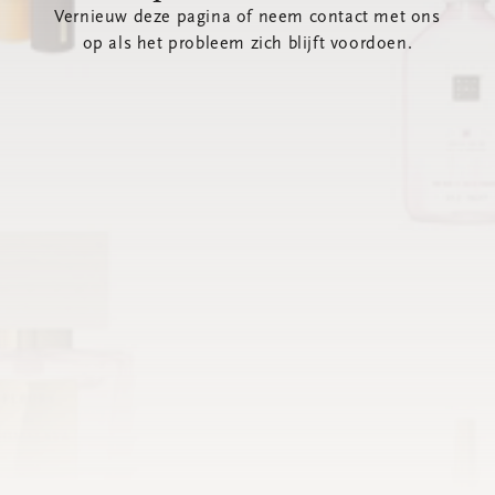
Vernieuw deze pagina of neem contact met ons
op als het probleem zich blijft voordoen.