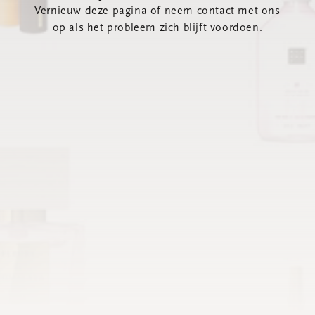
Vernieuw deze pagina of neem contact met ons
op als het probleem zich blijft voordoen.