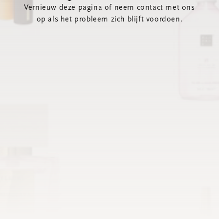
Vernieuw deze pagina of neem contact met ons
op als het probleem zich blijft voordoen.