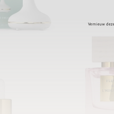
Vernieuw deze