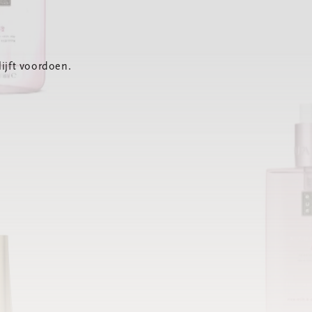
ijft voordoen.