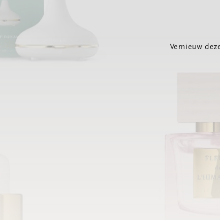
Vernieuw deze