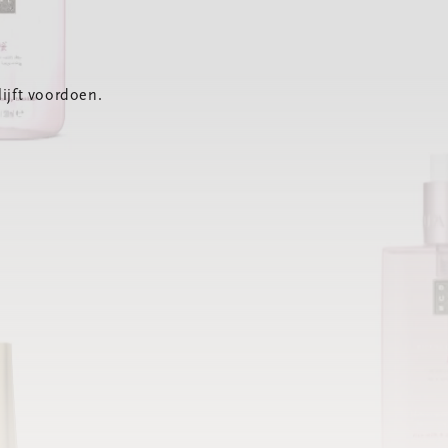
ijft voordoen.