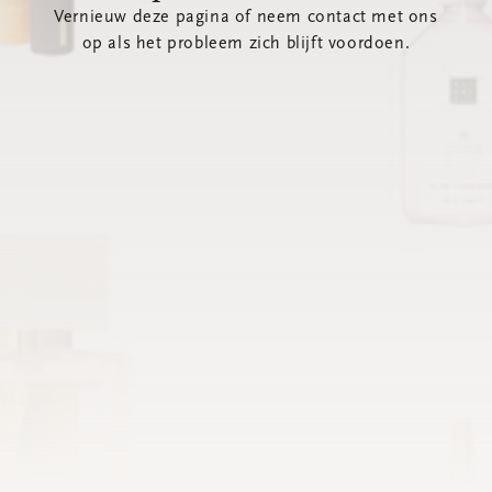
Vernieuw deze pagina of neem contact met ons
op als het probleem zich blijft voordoen.