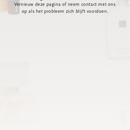
Vernieuw deze pagina of neem contact met ons
op als het probleem zich blijft voordoen.