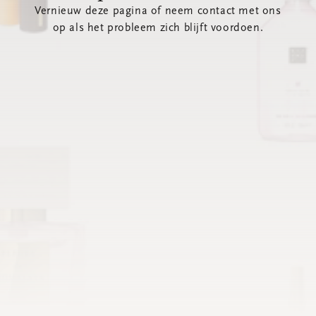
Vernieuw deze pagina of neem contact met ons
op als het probleem zich blijft voordoen.