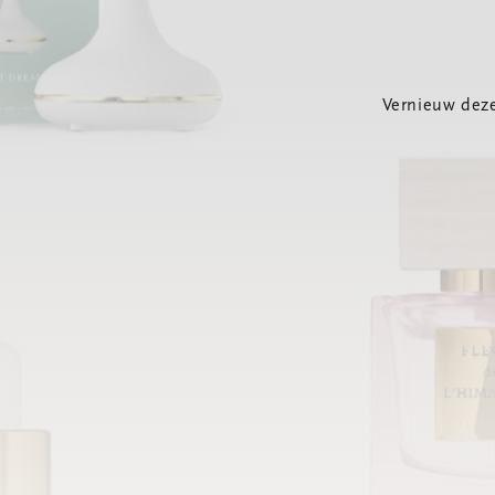
Vernieuw deze