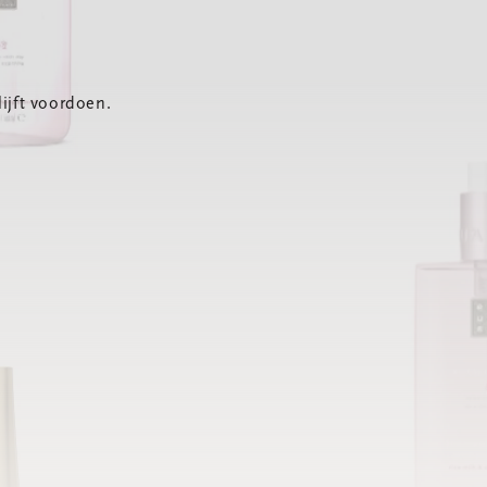
ijft voordoen.