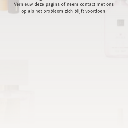
Vernieuw deze pagina of neem contact met ons
op als het probleem zich blijft voordoen.