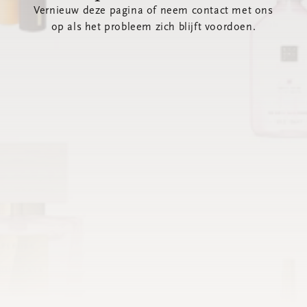
Vernieuw deze pagina of neem contact met ons
op als het probleem zich blijft voordoen.