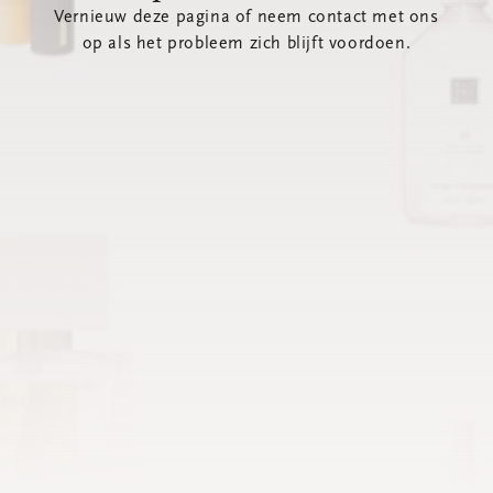
Vernieuw deze pagina of neem contact met ons
op als het probleem zich blijft voordoen.