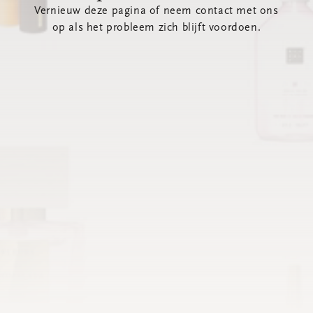
Vernieuw deze pagina of neem contact met ons
op als het probleem zich blijft voordoen.