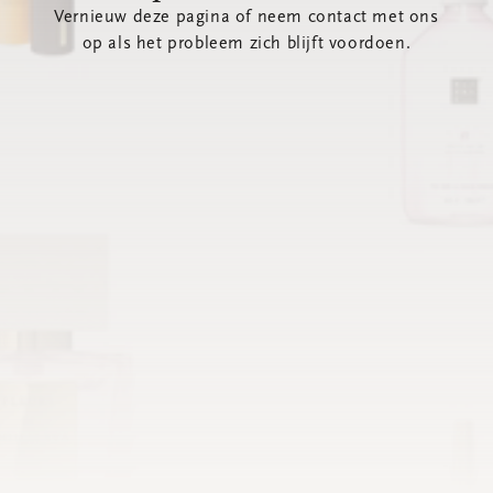
Vernieuw deze pagina of neem contact met ons
op als het probleem zich blijft voordoen.