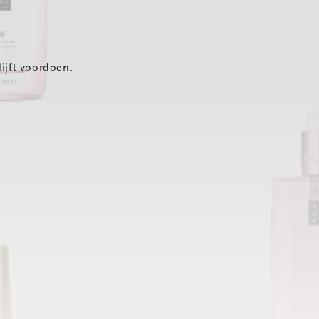
ijft voordoen.