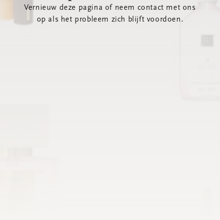
Vernieuw deze pagina of neem contact met ons
op als het probleem zich blijft voordoen.