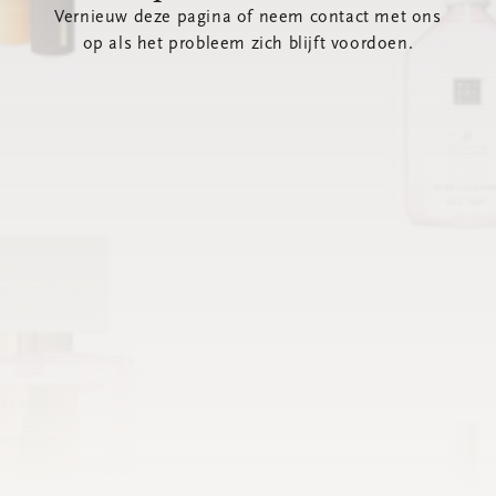
Vernieuw deze pagina of neem contact met ons
op als het probleem zich blijft voordoen.