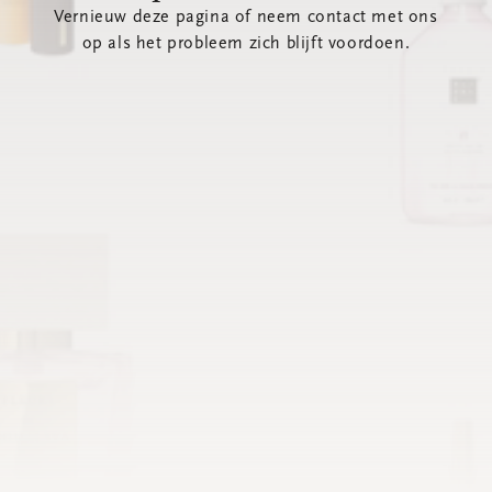
Vernieuw deze pagina of neem contact met ons
op als het probleem zich blijft voordoen.