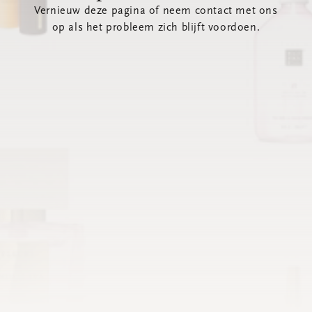
Vernieuw deze pagina of neem contact met ons
op als het probleem zich blijft voordoen.