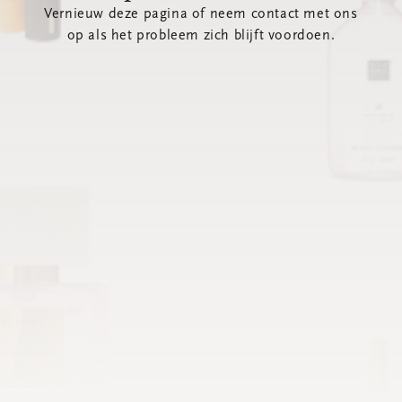
Vernieuw deze pagina of neem contact met ons
op als het probleem zich blijft voordoen.