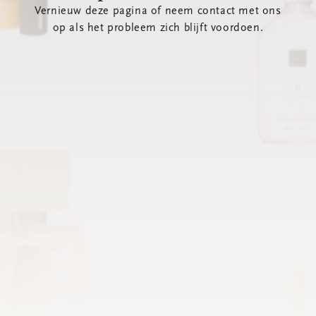
Vernieuw deze pagina of neem contact met ons
op als het probleem zich blijft voordoen.