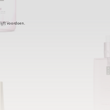
ijft voordoen.