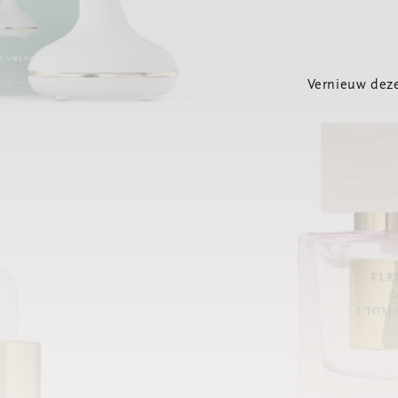
Vernieuw deze