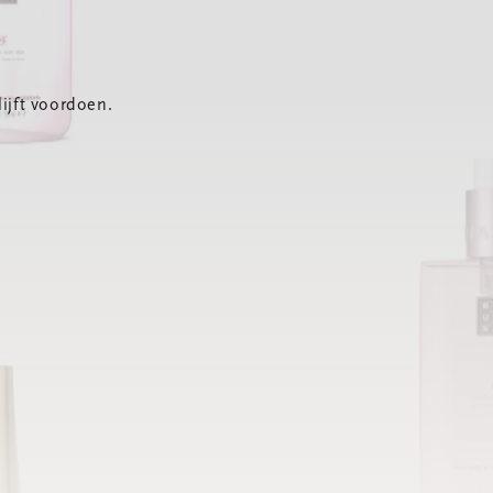
ijft voordoen.