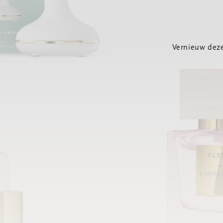
Vernieuw deze