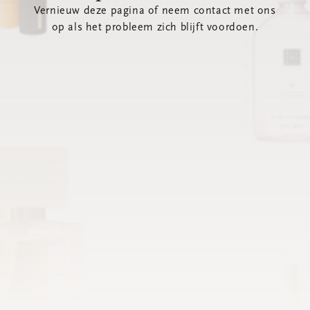
Vernieuw deze pagina of neem contact met ons
op als het probleem zich blijft voordoen.