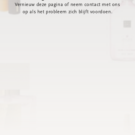
Vernieuw deze pagina of neem contact met ons
op als het probleem zich blijft voordoen.