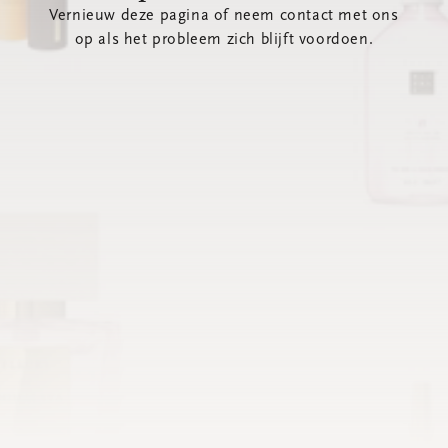
Vernieuw deze pagina of neem contact met ons
op als het probleem zich blijft voordoen.