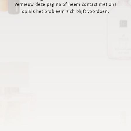
Vernieuw deze pagina of neem contact met ons
op als het probleem zich blijft voordoen.