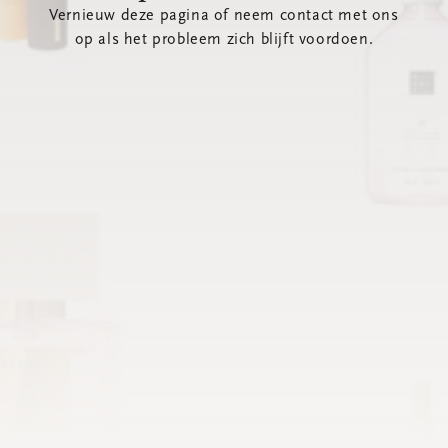
Vernieuw deze pagina of neem contact met ons
op als het probleem zich blijft voordoen.