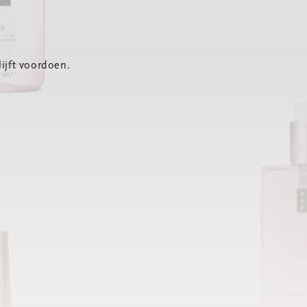
ijft voordoen.