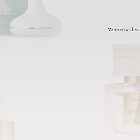
Vernieuw deze