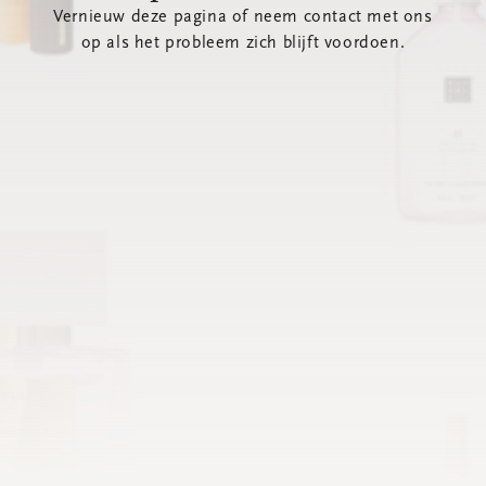
Vernieuw deze pagina of neem contact met ons
op als het probleem zich blijft voordoen.