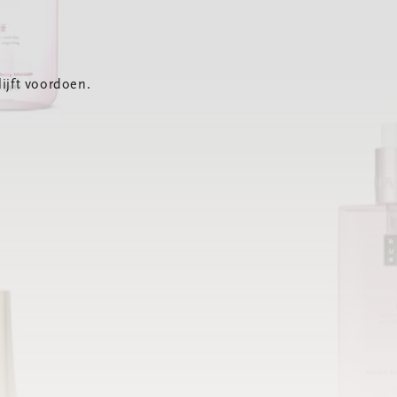
ijft voordoen.