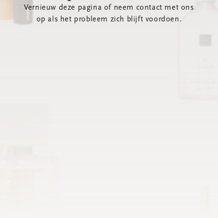
Vernieuw deze pagina of neem contact met ons
op als het probleem zich blijft voordoen.