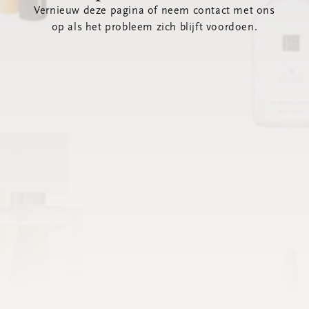
Vernieuw deze pagina of neem contact met ons
op als het probleem zich blijft voordoen.