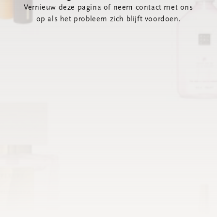
Vernieuw deze pagina of neem contact met ons
op als het probleem zich blijft voordoen.