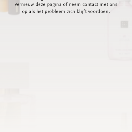
Vernieuw deze pagina of neem contact met ons
op als het probleem zich blijft voordoen.