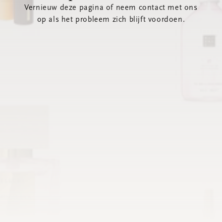
Vernieuw deze pagina of neem contact met ons
op als het probleem zich blijft voordoen.