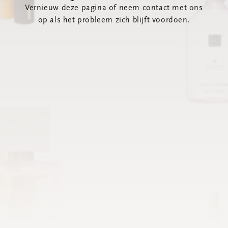
Vernieuw deze pagina of neem contact met ons
op als het probleem zich blijft voordoen.